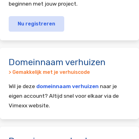
beginnen met jouw project.
Nu registreren
Domeinnaam verhuizen
> Gemakkelijk met je verhuiscode
Wil je deze
domeinnaam verhuizen
naar je
eigen account? Altijd snel voor elkaar via de
Vimexx website.