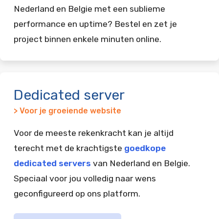
Nederland en Belgie met een sublieme
performance en uptime? Bestel en zet je
project binnen enkele minuten online.
Dedicated server
> Voor je groeiende website
Voor de meeste rekenkracht kan je altijd
terecht met de krachtigste
goedkope
dedicated servers
van Nederland en Belgie.
Speciaal voor jou volledig naar wens
geconfigureerd op ons platform.