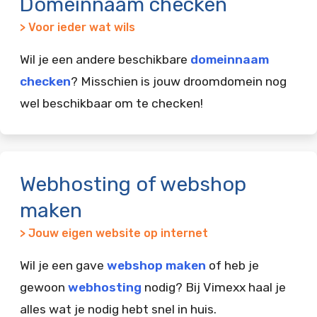
Domeinnaam checken
> Voor ieder wat wils
Wil je een andere beschikbare
domeinnaam
checken
? Misschien is jouw droomdomein nog
wel beschikbaar om te checken!
Webhosting of webshop
maken
> Jouw eigen website op internet
Wil je een gave
webshop maken
of heb je
gewoon
webhosting
nodig? Bij Vimexx haal je
alles wat je nodig hebt snel in huis.