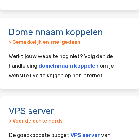
Domeinnaam koppelen
> Gemakkelijk en snel gedaan
Werkt jouw website nog niet? Volg dan de
handleiding
domeinnaam koppelen
om je
website live te krijgen op het internet.
VPS server
> Voor de echte nerds
De goedkoopste budget
VPS server
van